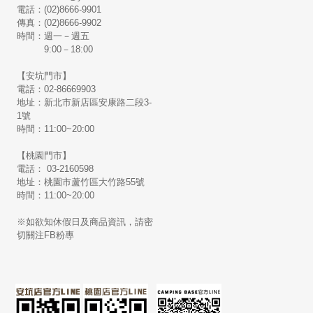
電話：(02)8666-9901
傳真：(02)8666-9902
時間：週一－週五
9:00－18:00
【安坑門市】
電話：02-86669903
地址：新北市新店區安康路二段3-
1號
時間：11:00~20:00
【桃園門市】
電話： 03-2160598
地址：桃園市蘆竹區大竹路55號
時間：11:00~20:00
※如欲知休假日及商品資訊，請密
切關注FB粉專