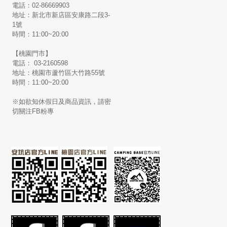
電話：02-86669903
地址：新北市新店區安康路二段3-
1號
時間：11:00~20:00
【桃園門市】
電話： 03-2160598
地址：桃園市蘆竹區大竹路55號
時間：11:00~20:00
※如欲知休假日及商品資訊，請密
切關注FB粉專