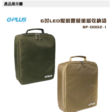
產品展示圖