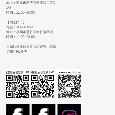
地址：新北市新店區安康路二段3-
1號
時間：11:00~20:00
【桃園門市】
電話： 03-2160598
地址：桃園市蘆竹區大竹路55號
時間：11:00~20:00
※如欲知休假日及商品資訊，請密
切關注FB粉專