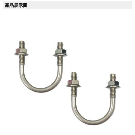
產品展示圖