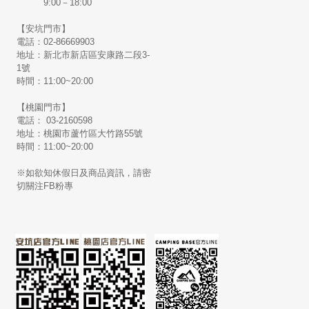
9:00－18:00
【安坑門市】
電話：02-86669903
地址：新北市新店區安康路二段3-
1號
時間：11:00~20:00
【桃園門市】
電話： 03-2160598
地址：桃園市蘆竹區大竹路55號
時間：11:00~20:00
※如欲知休假日及商品資訊，請密
切關注FB粉專