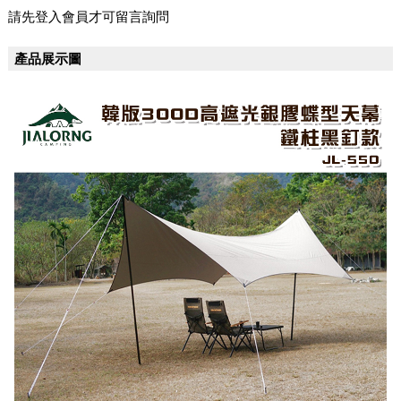
請先登入會員才可留言詢問
產品展示圖