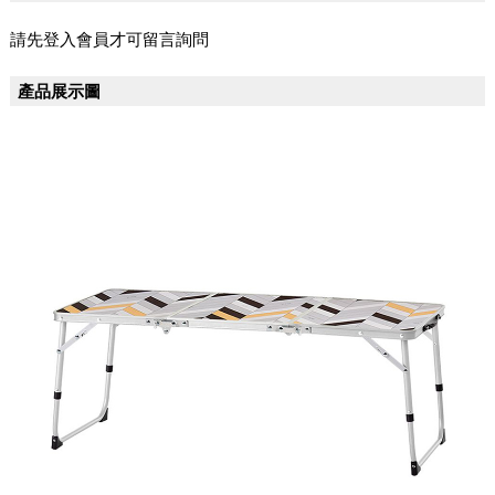
請先登入會員才可留言詢問
產品展示圖