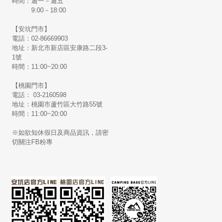
時間：週一－週五
9:00－18:00
【安坑門市】
電話：02-86669903
地址：新北市新店區安康路二段3-
1號
時間：11:00~20:00
【桃園門市】
電話： 03-2160598
地址：桃園市蘆竹區大竹路55號
時間：11:00~20:00
※如欲知休假日及商品資訊，請密
切關注FB粉專