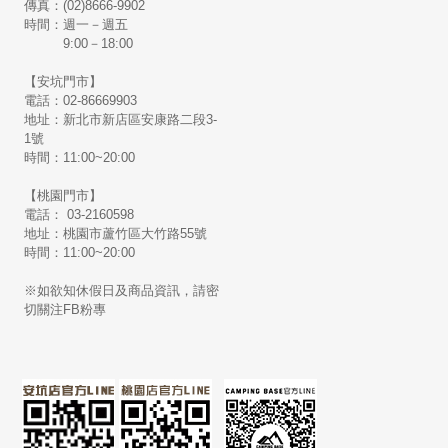
傳真：(02)8666-9902
時間：週一－週五
9:00－18:00
【安坑門市】
電話：02-86669903
地址：新北市新店區安康路二段3-
1號
時間：11:00~20:00
【桃園門市】
電話： 03-2160598
地址：桃園市蘆竹區大竹路55號
時間：11:00~20:00
※如欲知休假日及商品資訊，請密
切關注FB粉專