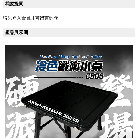
我要提問
請先登入會員才可留言詢問
產品展示圖