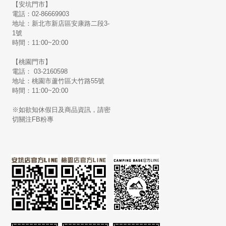
【安坑門市】
電話：02-86669903
地址：新北市新店區安康路二段3-
1號
時間：11:00~20:00
【桃園門市】
電話： 03-2160598
地址：桃園市蘆竹區大竹路55號
時間：11:00~20:00
※如欲知休假日及商品資訊，請密
切關注FB粉專