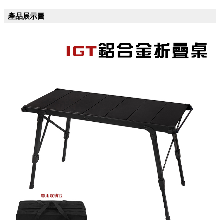
產品展示圖