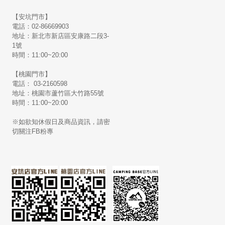
【安坑門市】
電話：02-86669903
地址：新北市新店區安康路二段3-
1號
時間：11:00~20:00
【桃園門市】
電話： 03-2160598
地址：桃園市蘆竹區大竹路55號
時間：11:00~20:00
※如欲知休假日及商品資訊，請密
切關注FB粉專