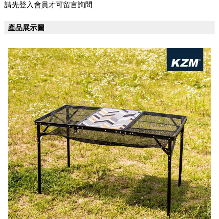
請先登入會員才可留言詢問
產品展示圖