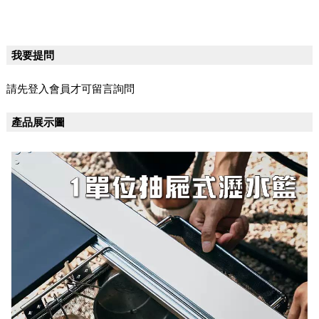
我要提問
請先登入會員才可留言詢問
產品展示圖