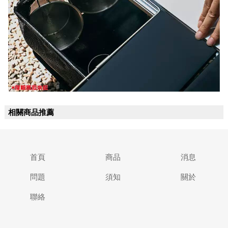
相關商品推薦
首頁
商品
消息
問題
須知
關於
聯絡