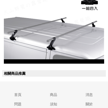
相關商品推薦
首頁
商品
消息
問題
須知
關於