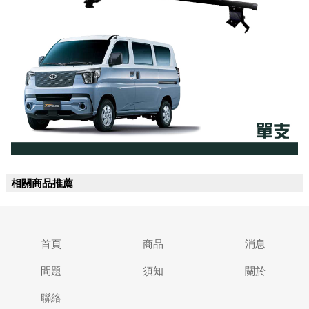
相關商品推薦
首頁
商品
消息
問題
須知
關於
聯絡