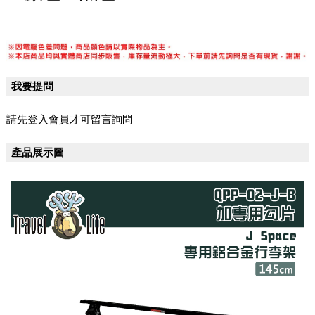
我要提問
請先登入會員才可留言詢問
產品展示圖