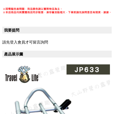
我要提問
請先登入會員才可留言詢問
產品展示圖