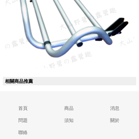
相關商品推薦
首頁
商品
消息
問題
須知
關於
聯絡