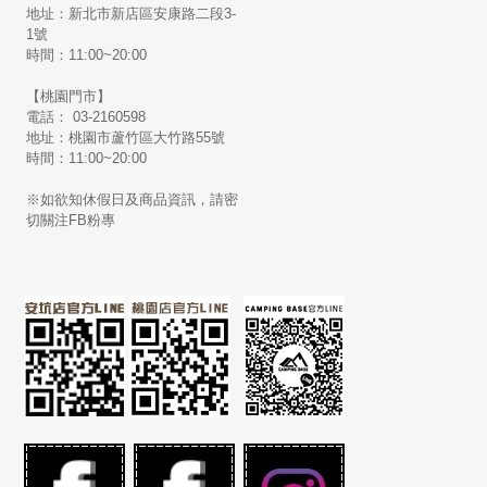
地址：新北市新店區安康路二段3-
1號
時間：11:00~20:00
【桃園門市】
電話： 03-2160598
地址：桃園市蘆竹區大竹路55號
時間：11:00~20:00
※如欲知休假日及商品資訊，請密
切關注FB粉專