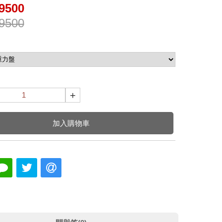
9500
9500
+
加入購物車