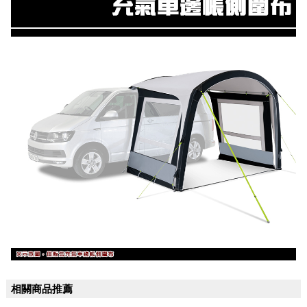
相關商品推薦