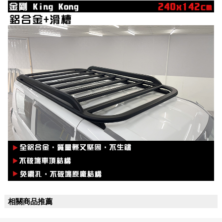
相關商品推薦