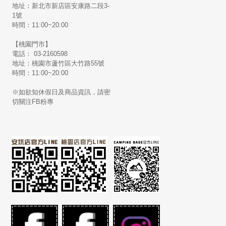
地址：新北市新店區安康路二段3-
1號
時間：11:00~20:00
【桃園門市】
電話： 03-2160598
地址：桃園市蘆竹區大竹路55號
時間：11:00~20:00
※如欲知休假日及商品資訊，請密
切關注FB粉專