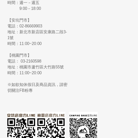
時間：週一－週五
9:00－18:00
【安坑門市】
電話：02-86669903
地址：新北市新店區安康路二段3-
1號
時間：11:00~20:00
【桃園門市】
電話： 03-2160598
地址：桃園市蘆竹區大竹路55號
時間：11:00~20:00
※如欲知休假日及商品資訊，請密
切關注FB粉專