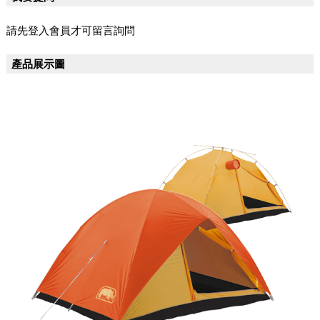
請先登入會員才可留言詢問
產品展示圖