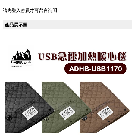
請先登入會員才可留言詢問
產品展示圖