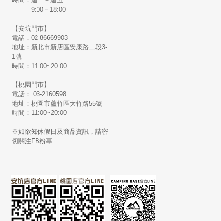
時間：週一－週五
9:00－18:00
【安坑門市】
電話：02-86669903
地址：新北市新店區安康路二段3-
1號
時間：11:00~20:00
【桃園門市】
電話： 03-2160598
地址：桃園市蘆竹區大竹路55號
時間：11:00~20:00
※如欲知休假日及商品資訊，請密
切關注FB粉專