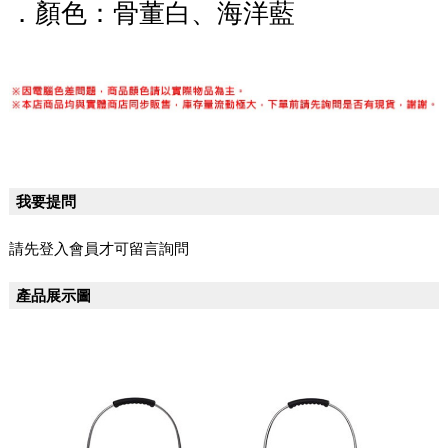
．顏色：骨董白、海洋藍
我要提問
請先登入會員才可留言詢問
產品展示圖