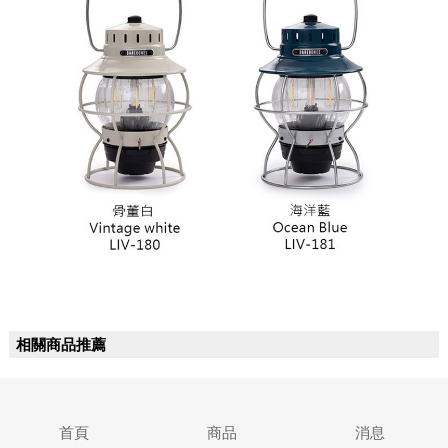
相關商品推薦
首頁
商品
消息