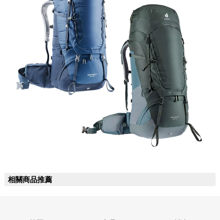
相關商品推薦