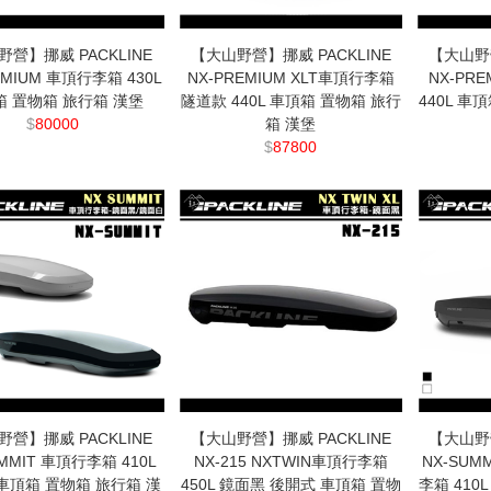
營】挪威 PACKLINE
【大山野營】挪威 PACKLINE
【大山野營
EMIUM 車頂行李箱 430L
NX-PREMIUM XLT車頂行李箱
NX-PR
箱 置物箱 旅行箱 漢堡
隧道款 440L 車頂箱 置物箱 旅行
440L 車
$
80000
箱 漢堡
$
87800
營】挪威 PACKLINE
【大山野營】挪威 PACKLINE
【大山野營
UMMIT 車頂行李箱 410L
NX-215 NXTWIN車頂行李箱
NX-SUM
車頂箱 置物箱 旅行箱 漢
450L 鏡面黑 後開式 車頂箱 置物
李箱 410