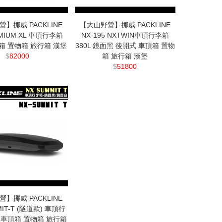
】挪威 PACKLINE
【大山野營】挪威 PACKLINE
EMIUM XL 車頂行李箱
NX-195 NXTWIN車頂行李箱
頂箱 置物箱 旅行箱 漢堡
380L 鏡面黑 後開式 車頂箱 置物
$
82000
箱 旅行箱 漢堡
$
51800
】挪威 PACKLINE
MIT-T (隧道款) 車頂行
L 車頂箱 置物箱 旅行箱